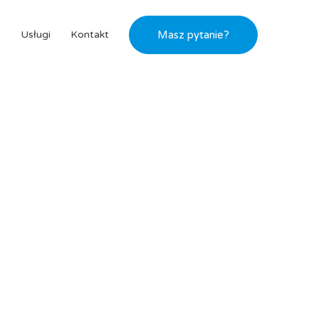
s
Usługi
Kontakt
Masz pytanie?