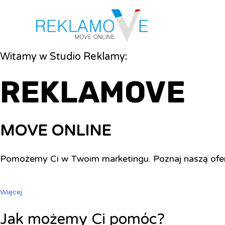
Witamy w Studio Reklamy:
REKLAMOVE
MOVE ONLINE
Pomożemy Ci w Twoim marketingu. Poznaj naszą ofe
Więcej
Jak możemy Ci pomóc?