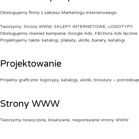
Obsługujemy firmy z zakresu Marketingu Internetowego.
Tworzymy: Strony WWW, SKLEPY INTERNETOWE, LOGOTYPY.
Obsługujemy również kampanie: Google Ads, FB/Insta Ads łącznie 
Projektujemy także: katalogi, plakaty, ulotki, banery, katalogi.
Projektowanie
Projekty graficzne: logotypy, katalogi, ulotki, broszury – potrzebuj
Strony WWW
Tworzymy nowoczsne, kreatywne, responsywne strony WWW.