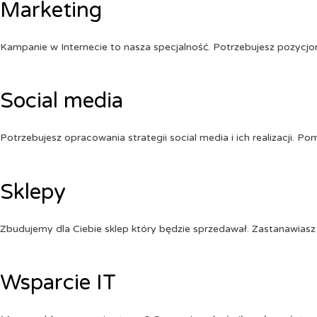
Marketing
Kampanie w Internecie to nasza specjalność. Potrzebujesz pozycj
Social media
Potrzebujesz opracowania strategii social media i ich realizacji. 
Sklepy
Zbudujemy dla Ciebie sklep który będzie sprzedawał. Zastanawiasz 
Wsparcie IT