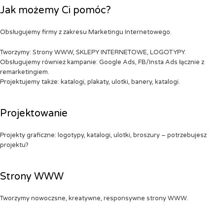
Jak możemy Ci pomóc?
Obsługujemy firmy z zakresu Marketingu Internetowego.
Tworzymy: Strony WWW, SKLEPY INTERNETOWE, LOGOTYPY.
Obsługujemy również kampanie: Google Ads, FB/Insta Ads łącznie z
remarketingiem.
Projektujemy także: katalogi, plakaty, ulotki, banery, katalogi.
Projektowanie
Projekty graficzne: logotypy, katalogi, ulotki, broszury – potrzebujesz
projektu?
Strony WWW
Tworzymy nowoczsne, kreatywne, responsywne strony WWW.