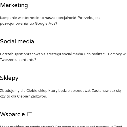
Marketing
Kampanie w Internecie to nasza specjalność. Potrzebujesz
pozycjonowania lub Google Ads?
Social media
Potrzebujesz opracowania strategii social media i ich realizacji. Pomocy w
Tworzeniu contentu?
Sklepy
Zbudujemy dla Ciebie sklep który będzie sprzedawał. Zastanawiasz się
czy to dla Ciebie? Zadzwoń.
Wsparcie IT