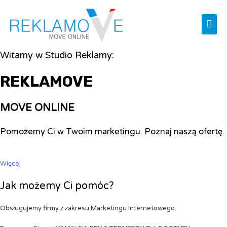
Mai
Men
Witamy w Studio Reklamy:
REKLAMOVE
MOVE ONLINE
Pomożemy Ci w Twoim marketingu. Poznaj naszą ofertę.
Więcej
Jak możemy Ci pomóc?
Obsługujemy firmy z zakresu Marketingu Internetowego.