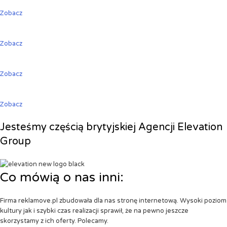
Zobacz
Zobacz
Zobacz
Zobacz
Jesteśmy częścią brytyjskiej Agencji Elevation
Group
Co mówią o nas inni:
Firma reklamove.pl zbudowała dla nas stronę internetową. Wysoki poziom
kultury jak i szybki czas realizacji sprawił, że na pewno jeszcze
skorzystamy z ich oferty. Polecamy.