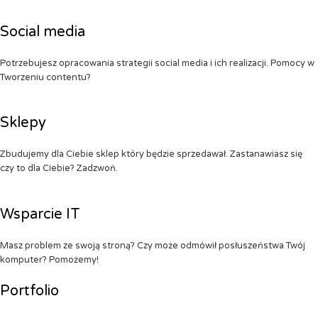
Social media
Potrzebujesz opracowania strategii social media i ich realizacji. Pomocy w
Tworzeniu contentu?
Sklepy
Zbudujemy dla Ciebie sklep który będzie sprzedawał. Zastanawiasz się
czy to dla Ciebie? Zadzwoń.
Wsparcie IT
Masz problem ze swoją stroną? Czy może odmówił posłuszeństwa Twój
komputer? Pomożemy!
Portfolio