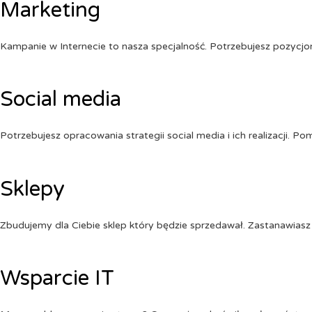
Marketing
Kampanie w Internecie to nasza specjalność. Potrzebujesz pozycj
Social media
Potrzebujesz opracowania strategii social media i ich realizacji. 
Sklepy
Zbudujemy dla Ciebie sklep który będzie sprzedawał. Zastanawiasz 
Wsparcie IT