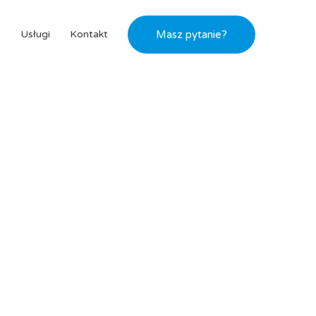
s
Usługi
Kontakt
Masz pytanie?