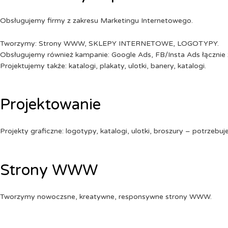
Obsługujemy firmy z zakresu Marketingu Internetowego.
Tworzymy: Strony WWW, SKLEPY INTERNETOWE, LOGOTYPY.
Obsługujemy również kampanie: Google Ads, FB/Insta Ads łącznie 
Projektujemy także: katalogi, plakaty, ulotki, banery, katalogi.
Projektowanie
Projekty graficzne: logotypy, katalogi, ulotki, broszury – potrzebuj
Strony WWW
Tworzymy nowoczsne, kreatywne, responsywne strony WWW.