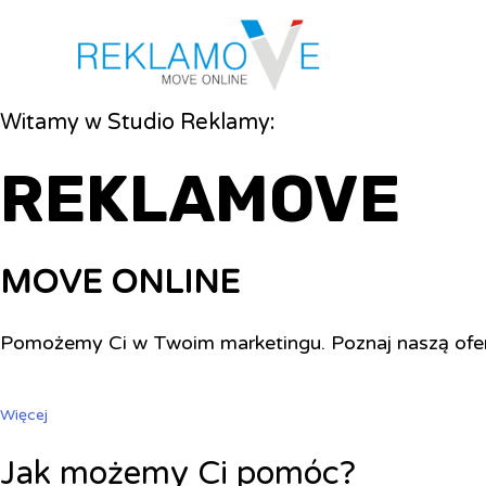
Witamy w Studio Reklamy:
REKLAMOVE
MOVE ONLINE
Pomożemy Ci w Twoim marketingu. Poznaj naszą ofe
Więcej
Jak możemy Ci pomóc?