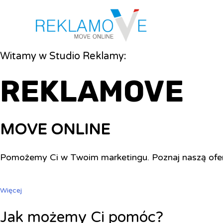
Witamy w Studio Reklamy:
REKLAMOVE
MOVE ONLINE
Pomożemy Ci w Twoim marketingu. Poznaj naszą ofe
Więcej
Jak możemy Ci pomóc?