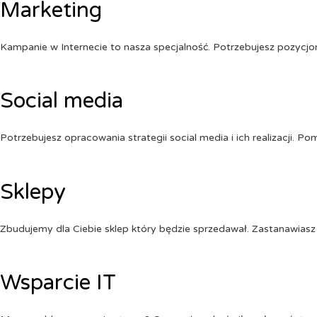
Marketing
Kampanie w Internecie to nasza specjalność. Potrzebujesz pozycj
Social media
Potrzebujesz opracowania strategii social media i ich realizacji. 
Sklepy
Zbudujemy dla Ciebie sklep który będzie sprzedawał. Zastanawiasz 
Wsparcie IT