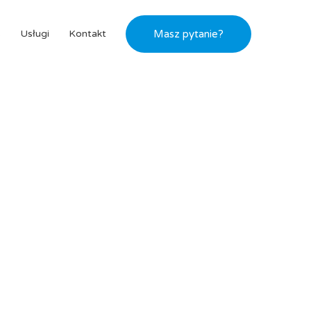
s
Usługi
Kontakt
Masz pytanie?