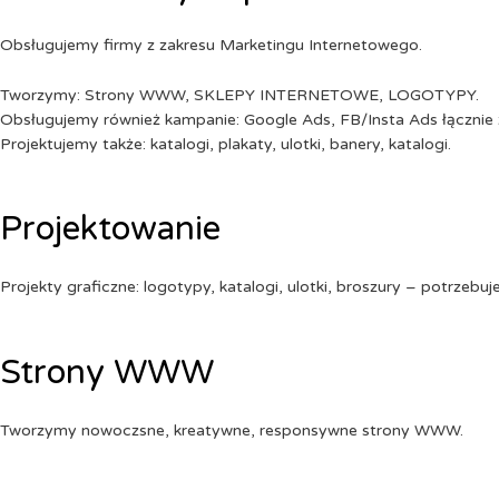
Obsługujemy firmy z zakresu Marketingu Internetowego.
Tworzymy: Strony WWW, SKLEPY INTERNETOWE, LOGOTYPY.
Obsługujemy również kampanie: Google Ads, FB/Insta Ads łącznie 
Projektujemy także: katalogi, plakaty, ulotki, banery, katalogi.
Projektowanie
Projekty graficzne: logotypy, katalogi, ulotki, broszury – potrzebuj
Strony WWW
Tworzymy nowoczsne, kreatywne, responsywne strony WWW.