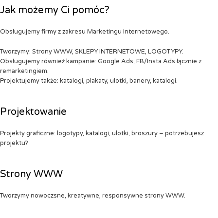
Jak możemy Ci pomóc?
Obsługujemy firmy z zakresu Marketingu Internetowego.
Tworzymy: Strony WWW, SKLEPY INTERNETOWE, LOGOTYPY.
Obsługujemy również kampanie: Google Ads, FB/Insta Ads łącznie z
remarketingiem.
Projektujemy także: katalogi, plakaty, ulotki, banery, katalogi.
Projektowanie
Projekty graficzne: logotypy, katalogi, ulotki, broszury – potrzebujesz
projektu?
Strony WWW
Tworzymy nowoczsne, kreatywne, responsywne strony WWW.