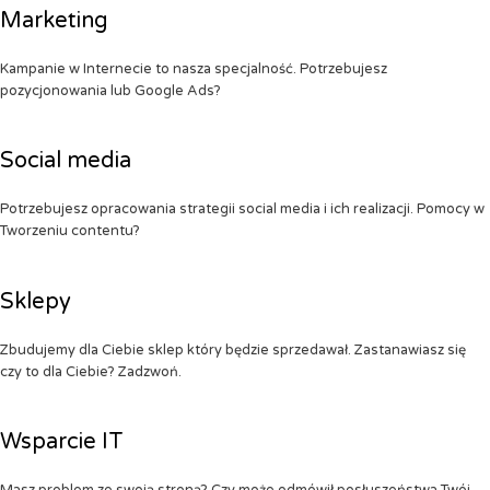
Marketing
Kampanie w Internecie to nasza specjalność. Potrzebujesz
pozycjonowania lub Google Ads?
Social media
Potrzebujesz opracowania strategii social media i ich realizacji. Pomocy w
Tworzeniu contentu?
Sklepy
Zbudujemy dla Ciebie sklep który będzie sprzedawał. Zastanawiasz się
czy to dla Ciebie? Zadzwoń.
Wsparcie IT