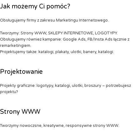
Jak możemy Ci pomóc?
Obsługujemy firmy z zakresu Marketingu Internetowego.
Tworzymy: Strony WWW, SKLEPY INTERNETOWE, LOGOTYPY.
Obsługujemy również kampanie: Google Ads, FB/Insta Ads łącznie z
remarketingiem.
Projektujemy także: katalogi, plakaty, ulotki, banery, katalogi.
Projektowanie
Projekty graficzne: logotypy, katalogi, ulotki, broszury – potrzebujesz
projektu?
Strony WWW
Tworzymy nowoczsne, kreatywne, responsywne strony WWW.