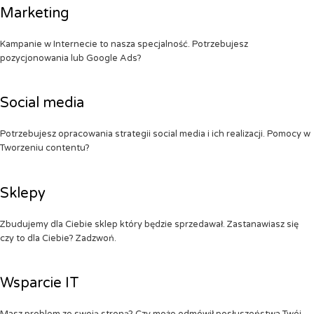
Marketing
Kampanie w Internecie to nasza specjalność. Potrzebujesz
pozycjonowania lub Google Ads?
Social media
Potrzebujesz opracowania strategii social media i ich realizacji. Pomocy w
Tworzeniu contentu?
Sklepy
Zbudujemy dla Ciebie sklep który będzie sprzedawał. Zastanawiasz się
czy to dla Ciebie? Zadzwoń.
Wsparcie IT