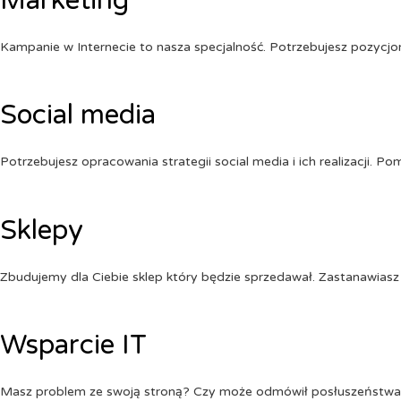
Marketing
Kampanie w Internecie to nasza specjalność. Potrzebujesz pozycj
Social media
Potrzebujesz opracowania strategii social media i ich realizacji. 
Sklepy
Zbudujemy dla Ciebie sklep który będzie sprzedawał. Zastanawiasz 
Wsparcie IT
Masz problem ze swoją stroną? Czy może odmówił posłuszeństw