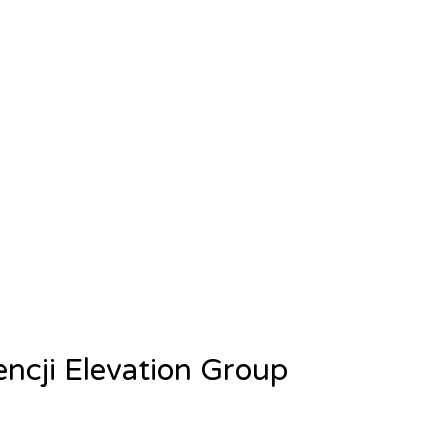
encji Elevation Group