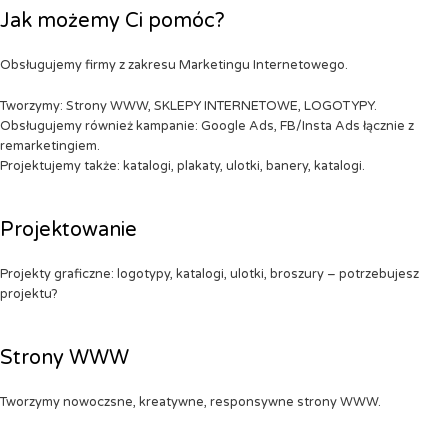
Jak możemy Ci pomóc?
Obsługujemy firmy z zakresu Marketingu Internetowego.
Tworzymy: Strony WWW, SKLEPY INTERNETOWE, LOGOTYPY.
Obsługujemy również kampanie: Google Ads, FB/Insta Ads łącznie z
remarketingiem.
Projektujemy także: katalogi, plakaty, ulotki, banery, katalogi.
Projektowanie
Projekty graficzne: logotypy, katalogi, ulotki, broszury – potrzebujesz
projektu?
Strony WWW
Tworzymy nowoczsne, kreatywne, responsywne strony WWW.