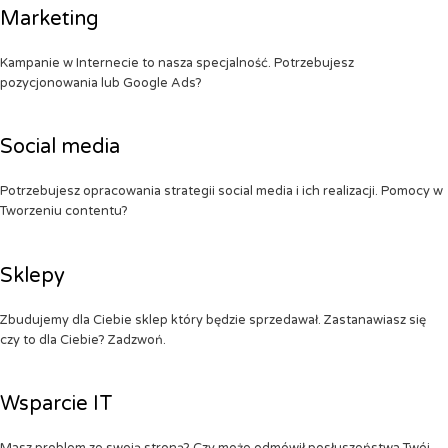
Marketing
Kampanie w Internecie to nasza specjalność. Potrzebujesz
pozycjonowania lub Google Ads?
Social media
Potrzebujesz opracowania strategii social media i ich realizacji. Pomocy w
Tworzeniu contentu?
Sklepy
Zbudujemy dla Ciebie sklep który będzie sprzedawał. Zastanawiasz się
czy to dla Ciebie? Zadzwoń.
Wsparcie IT