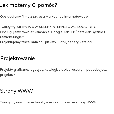
Jak możemy Ci pomóc?
Obsługujemy firmy z zakresu Marketingu Internetowego.
Tworzymy: Strony WWW, SKLEPY INTERNETOWE, LOGOTYPY.
Obsługujemy również kampanie: Google Ads, FB/Insta Ads łącznie z
remarketingiem.
Projektujemy także: katalogi, plakaty, ulotki, banery, katalogi.
Projektowanie
Projekty graficzne: logotypy, katalogi, ulotki, broszury – potrzebujesz
projektu?
Strony WWW
Tworzymy nowoczsne, kreatywne, responsywne strony WWW.