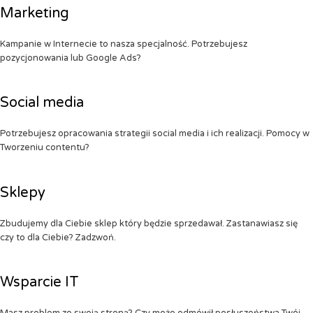
Marketing
Kampanie w Internecie to nasza specjalność. Potrzebujesz
pozycjonowania lub Google Ads?
Social media
Potrzebujesz opracowania strategii social media i ich realizacji. Pomocy w
Tworzeniu contentu?
Sklepy
Zbudujemy dla Ciebie sklep który będzie sprzedawał. Zastanawiasz się
czy to dla Ciebie? Zadzwoń.
Wsparcie IT