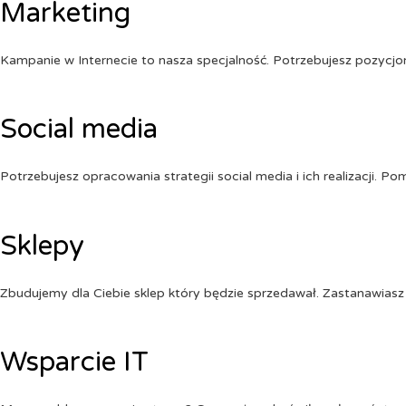
Marketing
Kampanie w Internecie to nasza specjalność. Potrzebujesz pozycj
Social media
Potrzebujesz opracowania strategii social media i ich realizacji. 
Sklepy
Zbudujemy dla Ciebie sklep który będzie sprzedawał. Zastanawiasz 
Wsparcie IT