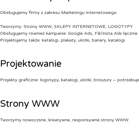
Obsługujemy firmy z zakresu Marketingu Internetowego.
Tworzymy: Strony WWW, SKLEPY INTERNETOWE, LOGOTYPY.
Obsługujemy również kampanie: Google Ads, FB/Insta Ads łącznie 
Projektujemy także: katalogi, plakaty, ulotki, banery, katalogi.
Projektowanie
Projekty graficzne: logotypy, katalogi, ulotki, broszury – potrzebuj
Strony WWW
Tworzymy nowoczsne, kreatywne, responsywne strony WWW.