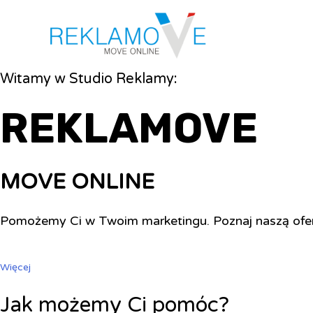
Witamy w Studio Reklamy:
REKLAMOVE
MOVE ONLINE
Pomożemy Ci w Twoim marketingu. Poznaj naszą ofe
Więcej
Jak możemy Ci pomóc?