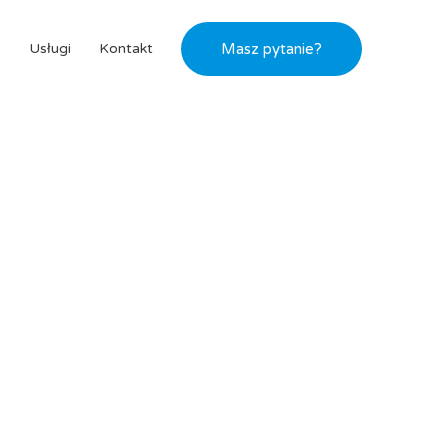
s
Usługi
Kontakt
Masz pytanie?