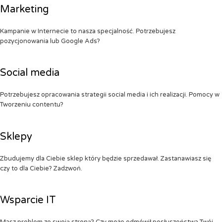
Marketing
Kampanie w Internecie to nasza specjalność. Potrzebujesz
pozycjonowania lub Google Ads?
Social media
Potrzebujesz opracowania strategii social media i ich realizacji. Pomocy w
Tworzeniu contentu?
Sklepy
Zbudujemy dla Ciebie sklep który będzie sprzedawał. Zastanawiasz się
czy to dla Ciebie? Zadzwoń.
Wsparcie IT