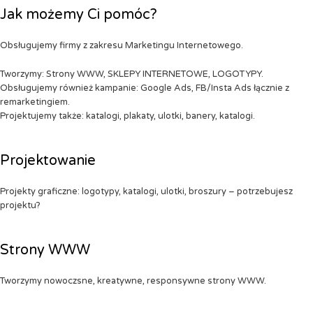
Jak możemy Ci pomóc?
Obsługujemy firmy z zakresu Marketingu Internetowego.
Tworzymy: Strony WWW, SKLEPY INTERNETOWE, LOGOTYPY.
Obsługujemy również kampanie: Google Ads, FB/Insta Ads łącznie z
remarketingiem.
Projektujemy także: katalogi, plakaty, ulotki, banery, katalogi.
Projektowanie
Projekty graficzne: logotypy, katalogi, ulotki, broszury – potrzebujesz
projektu?
Strony WWW
Tworzymy nowoczsne, kreatywne, responsywne strony WWW.