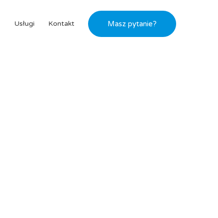
s
Usługi
Kontakt
Masz pytanie?