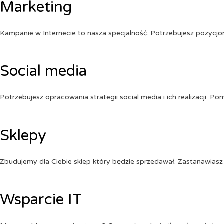
Marketing
Kampanie w Internecie to nasza specjalność. Potrzebujesz pozycj
Social media
Potrzebujesz opracowania strategii social media i ich realizacji. 
Sklepy
Zbudujemy dla Ciebie sklep który będzie sprzedawał. Zastanawiasz 
Wsparcie IT