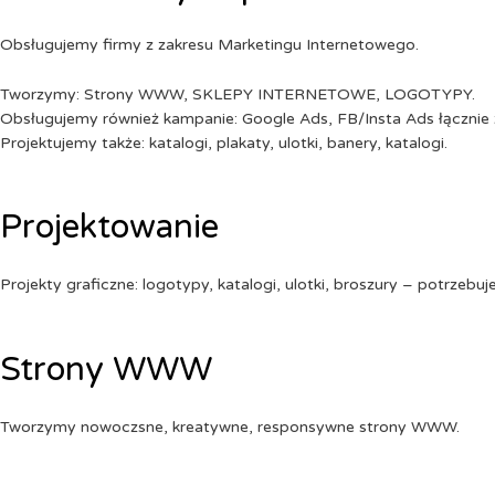
Obsługujemy firmy z zakresu Marketingu Internetowego.
Tworzymy: Strony WWW, SKLEPY INTERNETOWE, LOGOTYPY.
Obsługujemy również kampanie: Google Ads, FB/Insta Ads łącznie 
Projektujemy także: katalogi, plakaty, ulotki, banery, katalogi.
Projektowanie
Projekty graficzne: logotypy, katalogi, ulotki, broszury – potrzebuj
Strony WWW
Tworzymy nowoczsne, kreatywne, responsywne strony WWW.