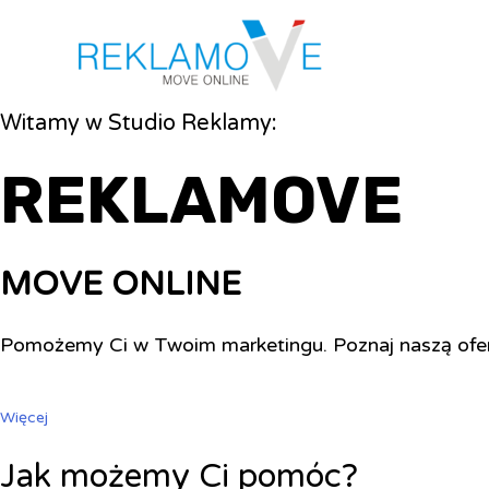
Witamy w Studio Reklamy:
REKLAMOVE
MOVE ONLINE
Pomożemy Ci w Twoim marketingu. Poznaj naszą ofe
Więcej
Jak możemy Ci pomóc?