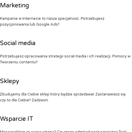
Marketing
Kampanie w Internecie to nasza specjalność. Potrzebujesz
pozycjonowania lub Google Ads?
Social media
Potrzebujesz opracowania strategii social media i ich realizacji. Pomocy w
Tworzeniu contentu?
Sklepy
Zbudujemy dla Ciebie sklep który będzie sprzedawał. Zastanawiasz się
czy to dla Ciebie? Zadzwoń.
Wsparcie IT