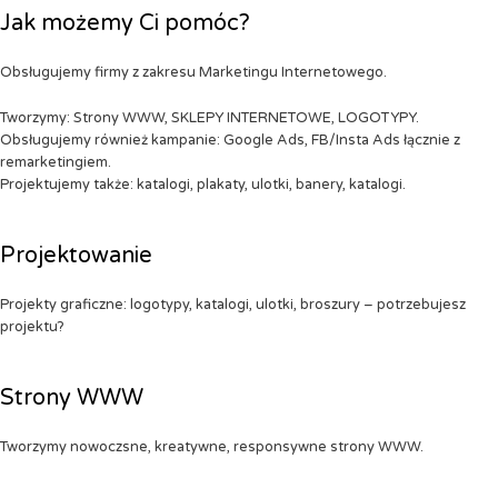
Jak możemy Ci pomóc?
Obsługujemy firmy z zakresu Marketingu Internetowego.
Tworzymy: Strony WWW, SKLEPY INTERNETOWE, LOGOTYPY.
Obsługujemy również kampanie: Google Ads, FB/Insta Ads łącznie z
remarketingiem.
Projektujemy także: katalogi, plakaty, ulotki, banery, katalogi.
Projektowanie
Projekty graficzne: logotypy, katalogi, ulotki, broszury – potrzebujesz
projektu?
Strony WWW
Tworzymy nowoczsne, kreatywne, responsywne strony WWW.