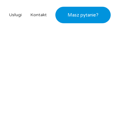
s
Usługi
Kontakt
Masz pytanie?