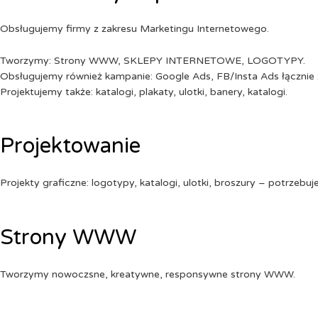
Obsługujemy firmy z zakresu Marketingu Internetowego.
Tworzymy: Strony WWW, SKLEPY INTERNETOWE, LOGOTYPY.
Obsługujemy również kampanie: Google Ads, FB/Insta Ads łącznie 
Projektujemy także: katalogi, plakaty, ulotki, banery, katalogi.
Projektowanie
Projekty graficzne: logotypy, katalogi, ulotki, broszury – potrzebuj
Strony WWW
Tworzymy nowoczsne, kreatywne, responsywne strony WWW.