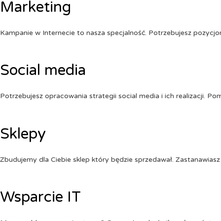
Marketing
Kampanie w Internecie to nasza specjalność. Potrzebujesz pozycj
Social media
Potrzebujesz opracowania strategii social media i ich realizacji. 
Sklepy
Zbudujemy dla Ciebie sklep który będzie sprzedawał. Zastanawiasz 
Wsparcie IT