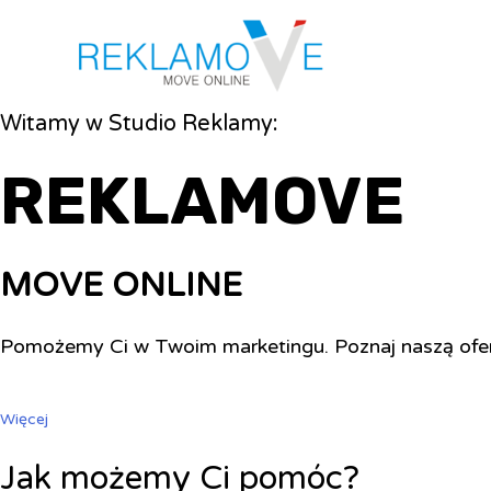
Witamy w Studio Reklamy:
REKLAMOVE
MOVE ONLINE
Pomożemy Ci w Twoim marketingu. Poznaj naszą ofe
Więcej
Jak możemy Ci pomóc?