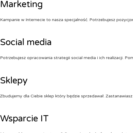
Marketing
Kampanie w Internecie to nasza specjalność. Potrzebujesz pozycj
Social media
Potrzebujesz opracowania strategii social media i ich realizacji. 
Sklepy
Zbudujemy dla Ciebie sklep który będzie sprzedawał. Zastanawiasz 
Wsparcie IT