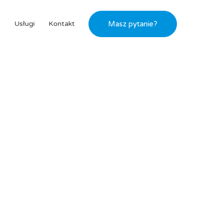
s
Usługi
Kontakt
Masz pytanie?