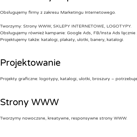
Obsługujemy firmy z zakresu Marketingu Internetowego.
Tworzymy: Strony WWW, SKLEPY INTERNETOWE, LOGOTYPY.
Obsługujemy również kampanie: Google Ads, FB/Insta Ads łącznie 
Projektujemy także: katalogi, plakaty, ulotki, banery, katalogi.
Projektowanie
Projekty graficzne: logotypy, katalogi, ulotki, broszury – potrzebuj
Strony WWW
Tworzymy nowoczsne, kreatywne, responsywne strony WWW.