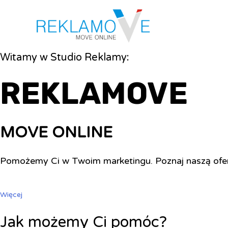
Witamy w Studio Reklamy:
REKLAMOVE
MOVE ONLINE
Pomożemy Ci w Twoim marketingu. Poznaj naszą ofe
Więcej
Jak możemy Ci pomóc?