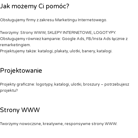
Jak możemy Ci pomóc?
Obsługujemy firmy z zakresu Marketingu Internetowego.
Tworzymy: Strony WWW, SKLEPY INTERNETOWE, LOGOTYPY.
Obsługujemy również kampanie: Google Ads, FB/Insta Ads łącznie z
remarketingiem.
Projektujemy także: katalogi, plakaty, ulotki, banery, katalogi.
Projektowanie
Projekty graficzne: logotypy, katalogi, ulotki, broszury – potrzebujesz
projektu?
Strony WWW
Tworzymy nowoczsne, kreatywne, responsywne strony WWW.