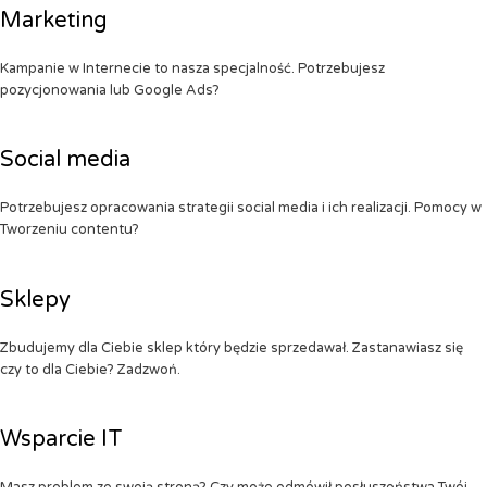
Marketing
Kampanie w Internecie to nasza specjalność. Potrzebujesz
pozycjonowania lub Google Ads?
Social media
Potrzebujesz opracowania strategii social media i ich realizacji. Pomocy w
Tworzeniu contentu?
Sklepy
Zbudujemy dla Ciebie sklep który będzie sprzedawał. Zastanawiasz się
czy to dla Ciebie? Zadzwoń.
Wsparcie IT