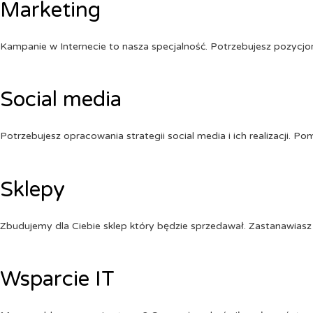
Marketing
Kampanie w Internecie to nasza specjalność. Potrzebujesz pozycj
Social media
Potrzebujesz opracowania strategii social media i ich realizacji. 
Sklepy
Zbudujemy dla Ciebie sklep który będzie sprzedawał. Zastanawiasz 
Wsparcie IT