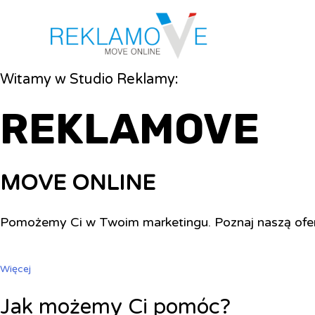
Witamy w Studio Reklamy:
REKLAMOVE
MOVE ONLINE
Pomożemy Ci w Twoim marketingu. Poznaj naszą ofe
Więcej
Jak możemy Ci pomóc?