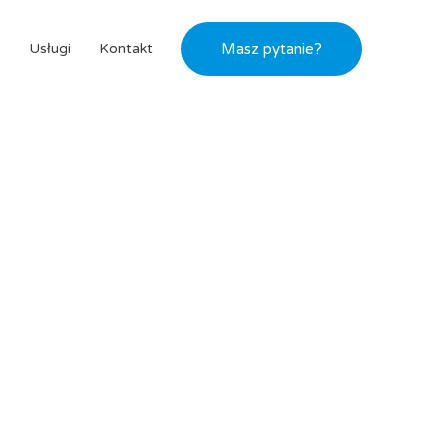
s
Usługi
Kontakt
Masz pytanie?