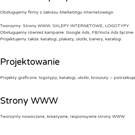
Obsługujemy firmy z zakresu Marketingu Internetowego.
Tworzymy: Strony WWW, SKLEPY INTERNETOWE, LOGOTYPY.
Obsługujemy również kampanie: Google Ads, FB/Insta Ads łącznie 
Projektujemy także: katalogi, plakaty, ulotki, banery, katalogi.
Projektowanie
Projekty graficzne: logotypy, katalogi, ulotki, broszury – potrzebuj
Strony WWW
Tworzymy nowoczsne, kreatywne, responsywne strony WWW.