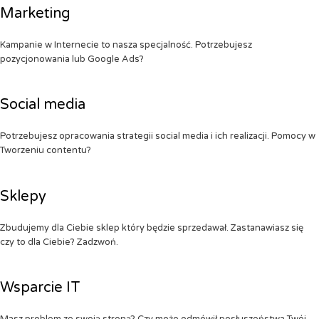
Marketing
Kampanie w Internecie to nasza specjalność. Potrzebujesz
pozycjonowania lub Google Ads?
Social media
Potrzebujesz opracowania strategii social media i ich realizacji. Pomocy w
Tworzeniu contentu?
Sklepy
Zbudujemy dla Ciebie sklep który będzie sprzedawał. Zastanawiasz się
czy to dla Ciebie? Zadzwoń.
Wsparcie IT