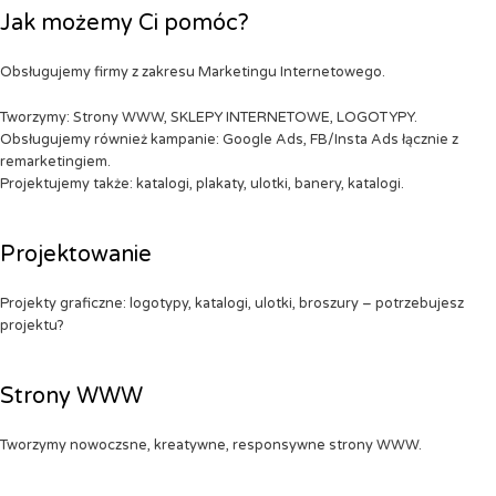
Jak możemy Ci pomóc?
Obsługujemy firmy z zakresu Marketingu Internetowego.
Tworzymy: Strony WWW, SKLEPY INTERNETOWE, LOGOTYPY.
Obsługujemy również kampanie: Google Ads, FB/Insta Ads łącznie z
remarketingiem.
Projektujemy także: katalogi, plakaty, ulotki, banery, katalogi.
Projektowanie
Projekty graficzne: logotypy, katalogi, ulotki, broszury – potrzebujesz
projektu?
Strony WWW
Tworzymy nowoczsne, kreatywne, responsywne strony WWW.