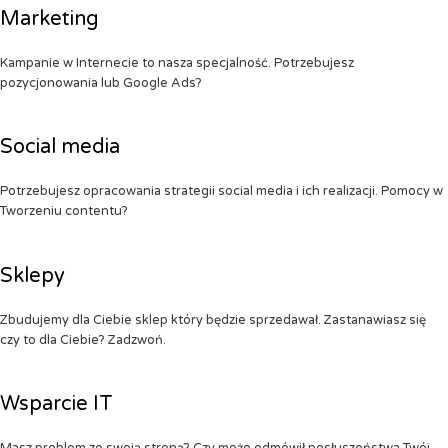
Marketing
Kampanie w Internecie to nasza specjalność. Potrzebujesz
pozycjonowania lub Google Ads?
Social media
Potrzebujesz opracowania strategii social media i ich realizacji. Pomocy w
Tworzeniu contentu?
Sklepy
Zbudujemy dla Ciebie sklep który będzie sprzedawał. Zastanawiasz się
czy to dla Ciebie? Zadzwoń.
Wsparcie IT