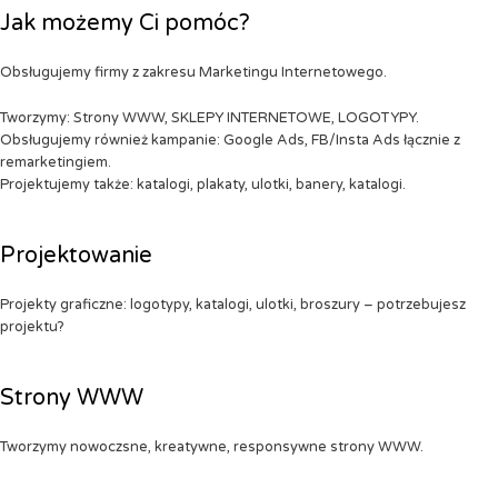
Jak możemy Ci pomóc?
Obsługujemy firmy z zakresu Marketingu Internetowego.
Tworzymy: Strony WWW, SKLEPY INTERNETOWE, LOGOTYPY.
Obsługujemy również kampanie: Google Ads, FB/Insta Ads łącznie z
remarketingiem.
Projektujemy także: katalogi, plakaty, ulotki, banery, katalogi.
Projektowanie
Projekty graficzne: logotypy, katalogi, ulotki, broszury – potrzebujesz
projektu?
Strony WWW
Tworzymy nowoczsne, kreatywne, responsywne strony WWW.