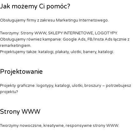
Jak możemy Ci pomóc?
Obsługujemy firmy z zakresu Marketingu Internetowego.
Tworzymy: Strony WWW, SKLEPY INTERNETOWE, LOGOTYPY.
Obsługujemy również kampanie: Google Ads, FB/Insta Ads łącznie z
remarketingiem.
Projektujemy także: katalogi, plakaty, ulotki, banery, katalogi.
Projektowanie
Projekty graficzne: logotypy, katalogi, ulotki, broszury – potrzebujesz
projektu?
Strony WWW
Tworzymy nowoczsne, kreatywne, responsywne strony WWW.