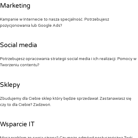
Marketing
Kampanie w Internecie to nasza specjalność. Potrzebujesz
pozycjonowania lub Google Ads?
Social media
Potrzebujesz opracowania strategii social media i ich realizacji. Pomocy w
Tworzeniu contentu?
Sklepy
Zbudujemy dla Ciebie sklep który będzie sprzedawał. Zastanawiasz się
czy to dla Ciebie? Zadzwoń.
Wsparcie IT