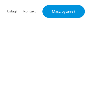
s
Usługi
Kontakt
Masz pytanie?