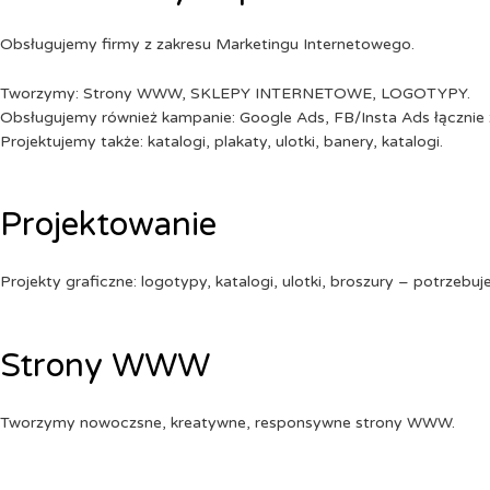
Obsługujemy firmy z zakresu Marketingu Internetowego.
Tworzymy: Strony WWW, SKLEPY INTERNETOWE, LOGOTYPY.
Obsługujemy również kampanie: Google Ads, FB/Insta Ads łącznie 
Projektujemy także: katalogi, plakaty, ulotki, banery, katalogi.
Projektowanie
Projekty graficzne: logotypy, katalogi, ulotki, broszury – potrzebuj
Strony WWW
Tworzymy nowoczsne, kreatywne, responsywne strony WWW.