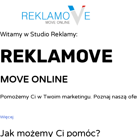
Witamy w Studio Reklamy:
REKLAMOVE
MOVE ONLINE
Pomożemy Ci w Twoim marketingu. Poznaj naszą ofe
Więcej
Jak możemy Ci pomóc?