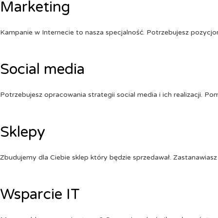
Marketing
Kampanie w Internecie to nasza specjalność. Potrzebujesz pozycj
Social media
Potrzebujesz opracowania strategii social media i ich realizacji. 
Sklepy
Zbudujemy dla Ciebie sklep który będzie sprzedawał. Zastanawiasz 
Wsparcie IT