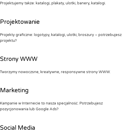
Projektujemy także: katalogi, plakaty, ulotki, banery, katalogi.
Projektowanie
Projekty graficzne: logotypy, katalogi, ulotki, broszury – potrzebujesz
projektu?
Strony WWW
Tworzymy nowoczsne, kreatywne, responsywne strony WWW.
Marketing
Kampanie w Internecie to nasza specjalność. Potrzebujesz
pozycjonowania lub Google Ads?
Social Media