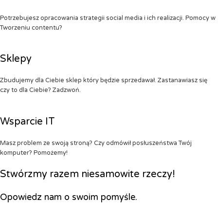
Potrzebujesz opracowania strategii social media i ich realizacji. Pomocy w
Tworzeniu contentu?
Sklepy
Zbudujemy dla Ciebie sklep który będzie sprzedawał. Zastanawiasz się
czy to dla Ciebie? Zadzwoń.
Wsparcie IT
Masz problem ze swoją stroną? Czy odmówił posłuszeństwa Twój
komputer? Pomożemy!
Stwórzmy razem niesamowite rzeczy!
Opowiedz nam o swoim pomyśle.